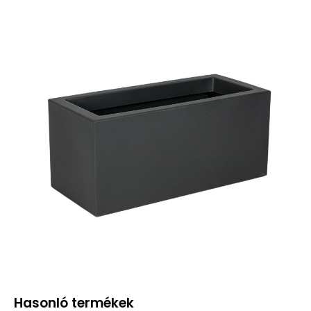
Hasonló termékek