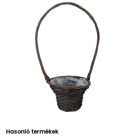
Hasonló termékek